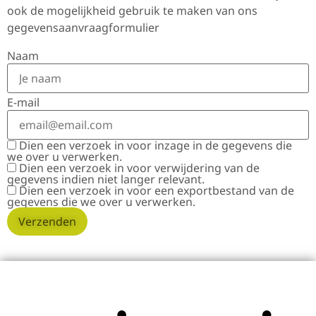
ook de mogelijkheid gebruik te maken van ons
gegevensaanvraagformulier
Naam
E-mail
Dien een verzoek in voor inzage in de gegevens die
we over u verwerken.
Dien een verzoek in voor verwijdering van de
gegevens indien niet langer relevant.
Dien een verzoek in voor een exportbestand van de
gegevens die we over u verwerken.