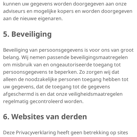
kunnen uw gegevens worden doorgegeven aan onze
adviseurs en mogelijke kopers en worden doorgegeven
aan de nieuwe eigenaren.
5. Beveiliging
Beveiliging van persoonsgegevens is voor ons van groot
belang. Wij nemen passende beveiligingsmaatregelen
om misbruik van en ongeautoriseerde toegang tot
persoonsgegevens te beperken. Zo zorgen wij dat
alleen de noodzakelijke personen toegang hebben tot
uw gegevens, dat de toegang tot de gegevens
afgeschermd is en dat onze veiligheidsmaatregelen
regelmatig gecontroleerd worden.
6. Websites van derden
Deze Privacyverklaring heeft geen betrekking op sites