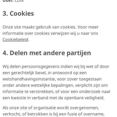
Doel:
CDN
3. Cookies
Onze site maakt gebruik van cookies. Voor meer
informatie over cookies verwijzen wij u naar ons
Cookiebeleid
.
4. Delen met andere partijen
Wij delen persoonsgegevens indien wij bij wet of door
een gerechtelijk bevel, in antwoord op een
wetshandhavingsinstantie, voor zover toegestaan
onder andere wettelijke bepalingen, verplicht zijn om
informatie te verstrekken, of voor een onderzoek naar
een kwestie in verband met de openbare veiligheid.
Als onze site of organisatie wordt overgenomen,
verkocht, of betrokken is bij een fusie of overname,