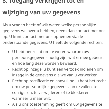
8. Toegang verkrijgen tot en
wijziging van uw gegevens
Als u vragen heeft of wilt weten welke persoonlijke
gegevens we over u hebben, neem dan contact met ons
op. U kunt contact met ons opnemen via de
onderstaande gegevens. U heeft de volgende rechten:
U hebt het recht om te weten waarom uw
persoonsgegevens nodig zijn, wat ermee gebeurt
en hoe lang deze worden bewaard.
Recht op inzage: u kunt een verzoek indienen om
inzage in de gegevens die we van u verwerken
Recht op rectificatie en aanvulling: u hebt het recht
om uw persoonlijke gegevens aan te vullen, te
corrigeren, te verwijderen of te blokkeren
wanneer u maar wilt.
Als u ons toestemming geeft om uw gegevens te