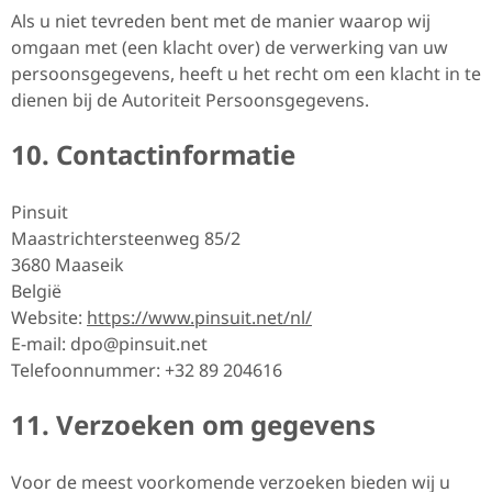
Als u niet tevreden bent met de manier waarop wij
omgaan met (een klacht over) de verwerking van uw
persoonsgegevens, heeft u het recht om een klacht in te
dienen bij de Autoriteit Persoonsgegevens.
10. Contactinformatie
Pinsuit
Maastrichtersteenweg 85/2
3680 Maaseik
België
Website:
https://www.pinsuit.net/nl/
E-mail:
dpo@
pinsuit.net
Telefoonnummer: +32 89 204616
11. Verzoeken om gegevens
Voor de meest voorkomende verzoeken bieden wij u