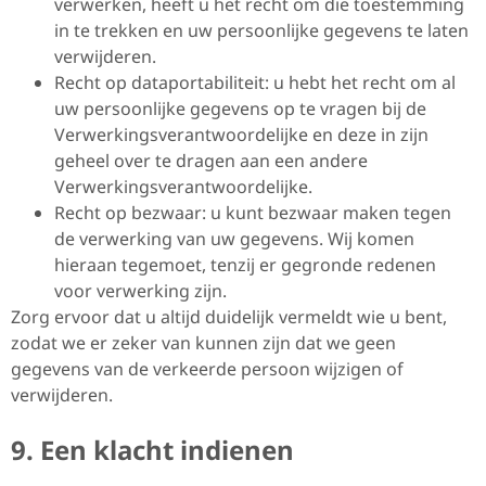
verwerken, heeft u het recht om die toestemming
in te trekken en uw persoonlijke gegevens te laten
verwijderen.
Recht op dataportabiliteit: u hebt het recht om al
uw persoonlijke gegevens op te vragen bij de
Verwerkingsverantwoordelijke en deze in zijn
geheel over te dragen aan een andere
Verwerkingsverantwoordelijke.
Recht op bezwaar: u kunt bezwaar maken tegen
de verwerking van uw gegevens. Wij komen
hieraan tegemoet, tenzij er gegronde redenen
voor verwerking zijn.
Zorg ervoor dat u altijd duidelijk vermeldt wie u bent,
zodat we er zeker van kunnen zijn dat we geen
gegevens van de verkeerde persoon wijzigen of
verwijderen.
9. Een klacht indienen