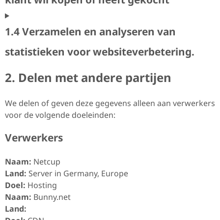
1.4 Verzamelen en analyseren van
statistieken voor websiteverbetering.
2. Delen met andere partijen
We delen of geven deze gegevens alleen aan verwerkers
voor de volgende doeleinden:
Verwerkers
Naam:
Netcup
Land:
Server in Germany, Europe
Doel:
Hosting
Naam:
Bunny.net
Land: