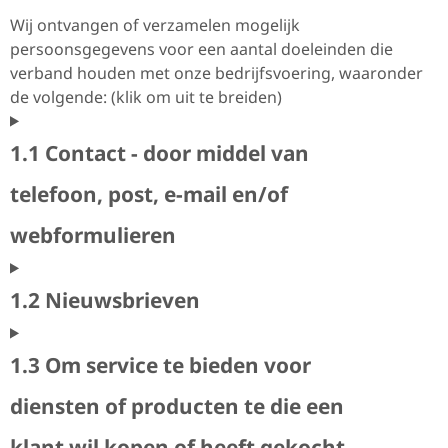
Wij ontvangen of verzamelen mogelijk
persoonsgegevens voor een aantal doeleinden die
verband houden met onze bedrijfsvoering, waaronder
de volgende: (klik om uit te breiden)
1.1 Contact - door middel van
telefoon, post, e-mail en/of
webformulieren
1.2 Nieuwsbrieven
1.3 Om service te bieden voor
diensten of producten te die een
klant wil kopen of heeft gekocht