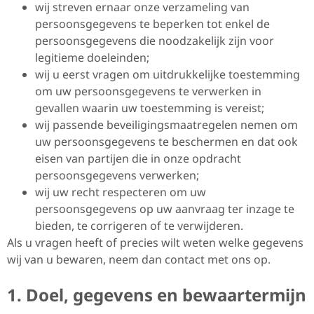
wij streven ernaar onze verzameling van
persoonsgegevens te beperken tot enkel de
persoonsgegevens die noodzakelijk zijn voor
legitieme doeleinden;
wij u eerst vragen om uitdrukkelijke toestemming
om uw persoonsgegevens te verwerken in
gevallen waarin uw toestemming is vereist;
wij passende beveiligingsmaatregelen nemen om
uw persoonsgegevens te beschermen en dat ook
eisen van partijen die in onze opdracht
persoonsgegevens verwerken;
wij uw recht respecteren om uw
persoonsgegevens op uw aanvraag ter inzage te
bieden, te corrigeren of te verwijderen.
Als u vragen heeft of precies wilt weten welke gegevens
wij van u bewaren, neem dan contact met ons op.
1. Doel, gegevens en bewaartermijn