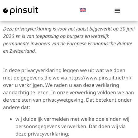
Deze privacyverklaring is voor het laatst bijgewerkt op 30 juni
2026 en is van toepassing op burgers en wettelijk
permanente inwoners van de Europese Economische Ruimte
en Zwitserland.
In deze privacyverklaring leggen we uit wat we doen
met de gegevens die we via
https://www.pinsuit.net/nl/
over u verkrijgen. We raden u aan deze verklaring
aandachtig te lezen. In onze verwerking voldoen we aan
de vereisten van privacywetgeving. Dat betekent onder
andere dat:
wij duidelijk vermelden met welke doeleinden wij
persoonsgegevens verwerken. Dat doen wij via
deze privacyverklaring;