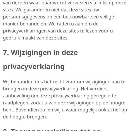
van derden waar naar wordt verwezen via links op deze
sites. We garanderen niet dat deze sites uw
persoonsgegevens op een betrouwbare en veilige
manier behandelen. We raden u aan om de
privacyverklaringen van deze sites te lezen voor u
gebruik maakt van deze sites.
7. Wijzigingen in deze
privacyverklaring
Wij behouden ons het recht voor om wijzigingen aan te
brengen in deze privacyverklaring. Het verdient
aanbeveling om deze privacyverklaring geregeld te
raadplegen, zodat u van deze wijzigingen op de hoogte
bent. Bovendien zullen wij u waar mogelijk ook actief op
de hoogte brengen.